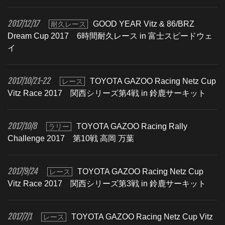
2017/12/17
GOOD YEAR Vitz & 86/BRZ
耐久レース
Dream Cup 2017 6時間耐久レース in 富士スピードウェ
イ
2017/10/21-22
TOYOTA GAZOO Racing Netz Cup
レース
Vitz Race 2017 関西シリーズ第4戦 in 鈴鹿サーキット
2017/10/8
TOYOTA GAZOO Racing Rally
ラリー
Challenge 2017 第10戦 高岡 万葉
2017/9/24
TOYOTA GAZOO Racing Netz Cup
レース
Vitz Race 2017 関西シリーズ第3戦 in 鈴鹿サーキット
2017/7/1
TOYOTA GAZOO Racing Netz Cup Vitz
レース