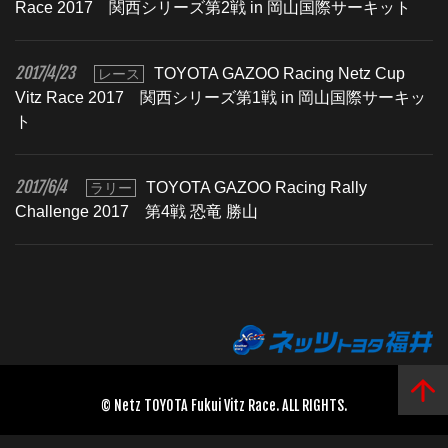
Race 2017 関西シリーズ第2戦 in 岡山国際サーキット
2017/4/23
TOYOTA GAZOO Racing Netz Cup
レース
Vitz Race 2017 関西シリーズ第1戦 in 岡山国際サーキッ
ト
2017/6/4
TOYOTA GAZOO Racing Rally
ラリー
Challenge 2017 第4戦 恐竜 勝山
© Netz TOYOTA Fukui Vitz Race. ALL RIGHTS.