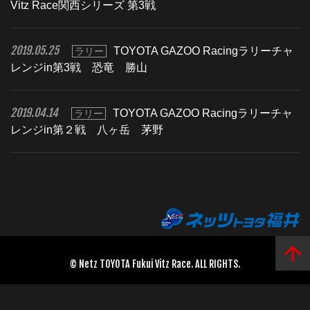
Vitz Race関西シリーズ 第3戦
2019.05.25
TOYOTA GAZOO Racingラリーチャ
ラリー
レンジin第3戦 恐竜 勝山
2019.04.14
TOYOTA GAZOO Racingラリーチャ
ラリー
レンジin第２戦 八ヶ岳 茅野
© Netz TOYOTA Fukui Vitz Race. ALL RIGHTS.