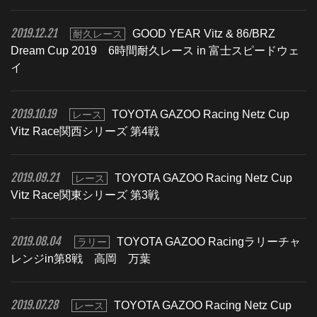
2019.12.21
GOOD YEAR Vitz & 86/BRZ
耐久レース
Dream Cup 2019 6時間耐久レース in 富士スピードウェ
イ
2019.10.19
TOYOTA GAZOO Racing Netz Cup
レース
Vitz Race関西シリーズ 第4戦
2019.09.21
TOYOTA GAZOO Racing Netz Cup
レース
Vitz Race関東シリーズ 第3戦
2019.08.04
TOYOTA GAZOO Racingラリーチャ
ラリー
レンジin第8戦 高岡 万葉
2019.07.28
TOYOTA GAZOO Racing Netz Cup
レース