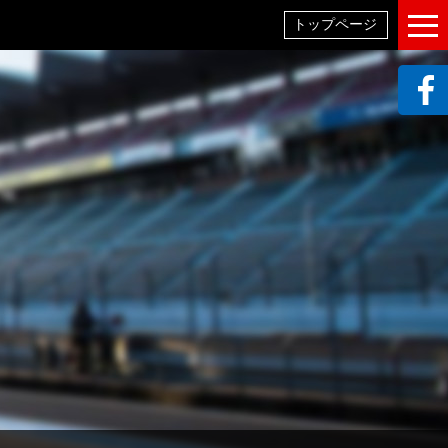
トップページ