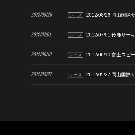
2012/08/26
2012/08/26 岡山国
レース
2012/07/01
2012/07/01 鈴鹿サ
レース
2012/06/10
2012/06/10 富士ス
レース
2012/05/27
2012/05/27 岡山国
レース