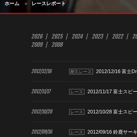
ホーム
レースレポート
2026
2025
2024
2023
2022
2
2009
2008
2012/12/16
2012/12/16 富
耐久レース
2012/11/17
2012/11/17 富士
レース
2012/10/28
2012/10/28 富士ス
レース
2012/09/16
2012/09/16 鈴鹿サ
レース