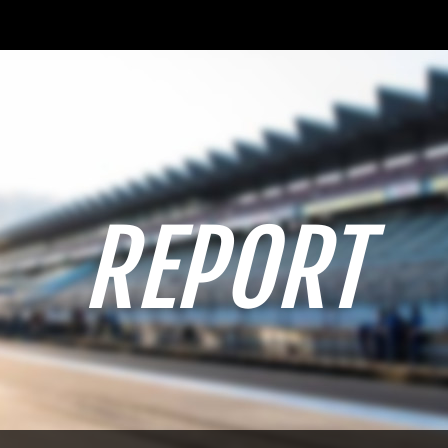
REPORT