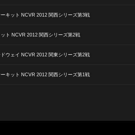
際サーキット NCVR 2012 関西シリーズ第3戦
ーキット NCVR 2012 関西シリーズ第2戦
ピードウェイ NCVR 2012 関東シリーズ第2戦
際サーキット NCVR 2012 関西シリーズ第1戦