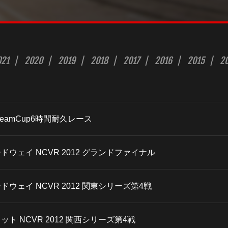
021
2020
2019
2018
2017
2016
2015
2
士DreamCup6時間耐久レース
スピードウェイ NCVR 2012 グランドファイナル
ピードウェイ NCVR 2012 関東シリーズ第4戦
ーキット NCVR 2012 関西シリーズ第4戦