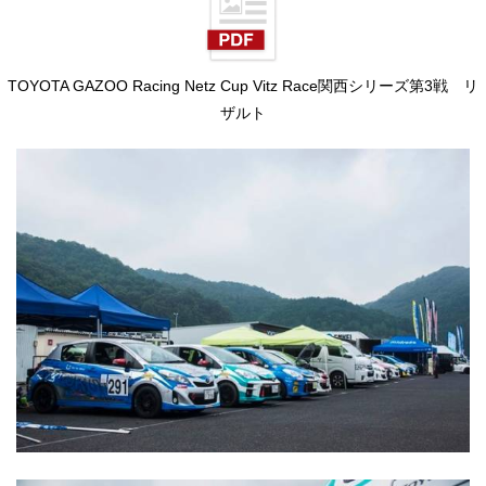
TOYOTA GAZOO Racing Netz Cup Vitz Race関西シリーズ第3戦 リ
ザルト