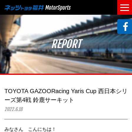
REPORT
TOYOTA GAZOORacing Yaris Cup 西日本シリ
ーズ第4戦 鈴鹿サーキット
2022.6.18
みなさん こんにちは！