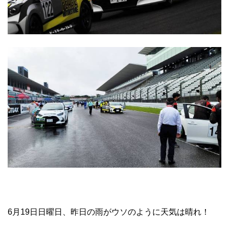
6月19日日曜日、昨日の雨がウソのように天気は晴れ！