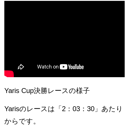
Yaris Cup決勝レースの様子
Yarisのレースは「2：03：30」あたり
からです。