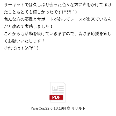
サーキットでは久しぶり会った色々な方に声をかけて頂け
たこともとても嬉しかったです( *´艸｀)
色んな方の応援とサポートがあってレースが出来ているん
だと改めて実感しました！
これからも活動を続けていきますので、皆さま応援を宜し
くお願いいたします！
それでは！(∩´∀｀)
YarisCup22.6.18.19鈴鹿 リザルト