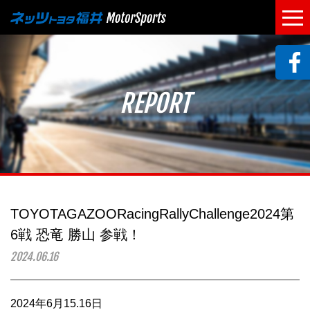
REPORT
TOYOTAGAZOORacingRallyChallenge2024第
6戦 恐竜 勝山 参戦！
2024.06.16
2024年6月15.16日