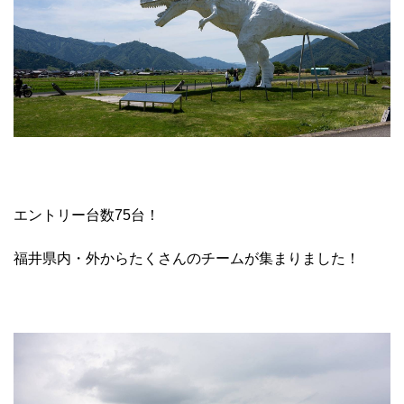
エントリー台数75台！
福井県内・外からたくさんのチームが集まりました！