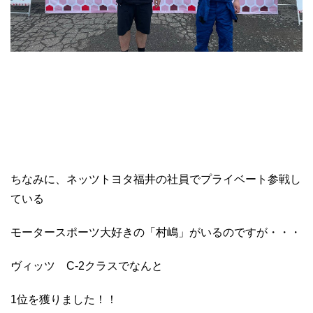
ちなみに、ネッツトヨタ福井の社員でプライベート参戦し
ている
モータースポーツ大好きの「村嶋」がいるのですが・・・
ヴィッツ C-2クラスでなんと
1位を獲りました！！