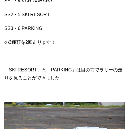
SS1・4 KARIGAHARA
SS2・5 SKI RESORT
SS3・6 PARKING
の3種類を2回走ります！
「SKI RESORT」と「PARKING」は目の前でラリーの走
りを見ることができました