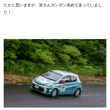
たかと思いますが、皆さんガンガン攻めて走っていまし
た！