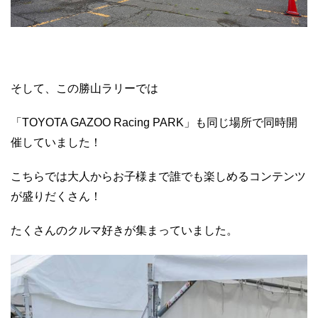
そして、この勝山ラリーでは
「TOYOTA GAZOO Racing PARK」も同じ場所で同時開
催していました！
こちらでは大人からお子様まで誰でも楽しめるコンテンツ
が盛りだくさん！
たくさんのクルマ好きが集まっていました。