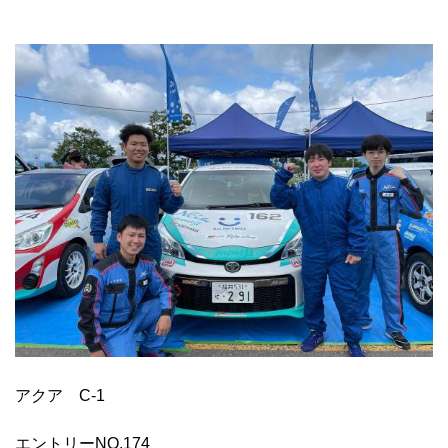
アクア C-1
エントリーNO.174