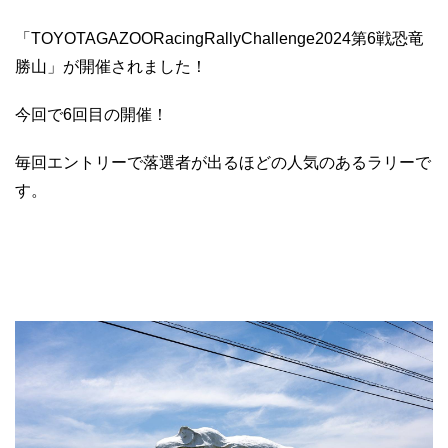
「TOYOTAGAZOORacingRallyChallenge2024第6戦恐竜
勝山」
が開催されました！
今回で6回目の開催！
毎回エントリーで落選者が出るほどの人気のあるラリーで
す。