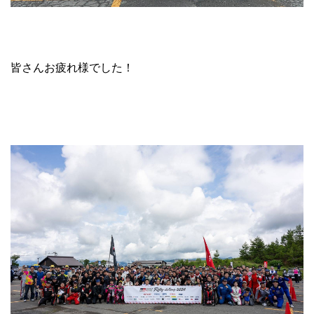
皆さんお疲れ様でした！