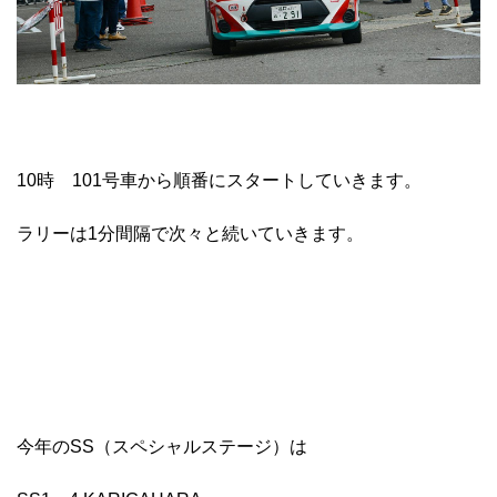
10時 101号車から順番にスタートしていきます。
ラリーは1分間隔で次々と続いていきます。
今年のSS（スペシャルステージ）は