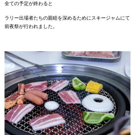
全ての予定が終わると
ラリー出場者たちの親睦を深めるためにスキージャムにて
前夜祭が行われました。