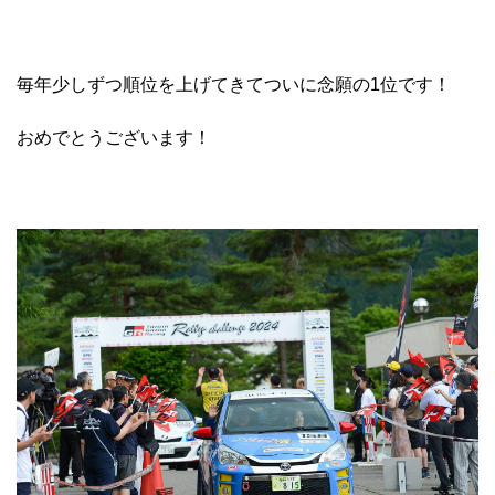
毎年少しずつ順位を上げてきてついに念願の1位です！
おめでとうございます！