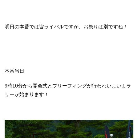
明日の本番では皆ライバルですが、お祭りは別ですね！
本番当日
9時10分から開会式とブリーフィングが行われいよいよラ
リーが始まります！